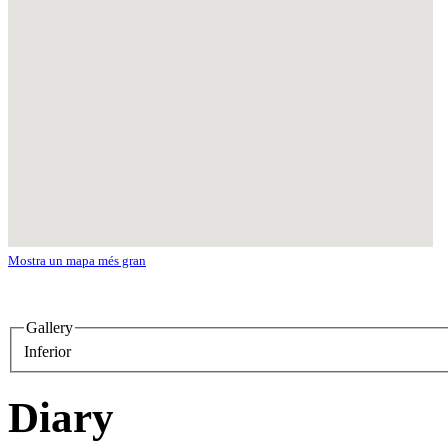
Mostra un mapa més gran
Gallery
Inferior
Diary