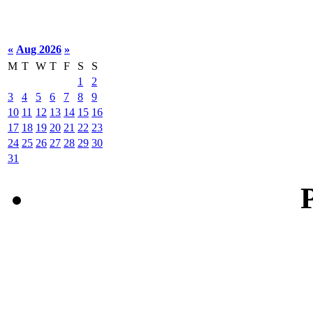
«
Aug 2026
»
M
T
W
T
F
S
S
1
2
3
4
5
6
7
8
9
10
11
12
13
14
15
16
17
18
19
20
21
22
23
24
25
26
27
28
29
30
31