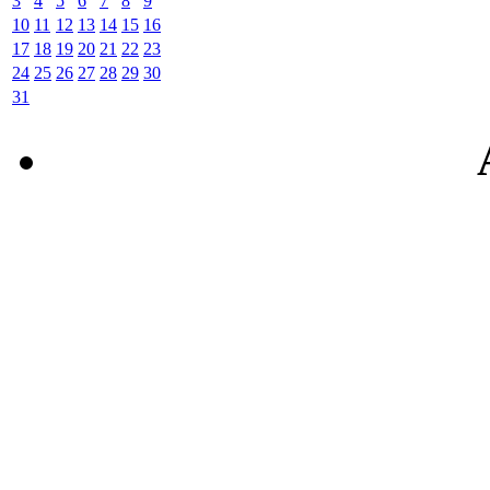
3
4
5
6
7
8
9
10
11
12
13
14
15
16
17
18
19
20
21
22
23
24
25
26
27
28
29
30
31