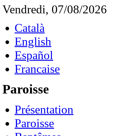
Vendredi, 07/08/2026
Català
English
Español
Francaise
Paroisse
Présentation
Paroisse