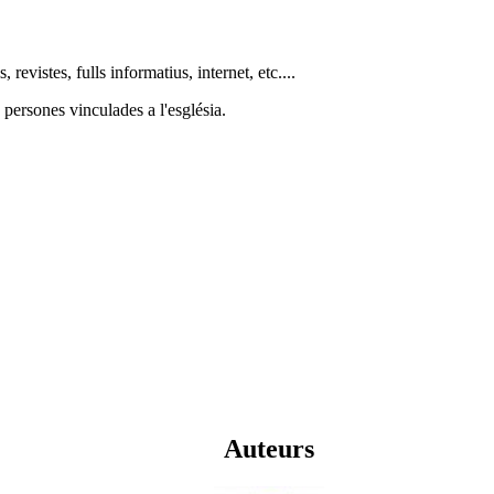
 revistes, fulls informatius, internet, etc....
 persones vinculades a l'església.
Auteurs