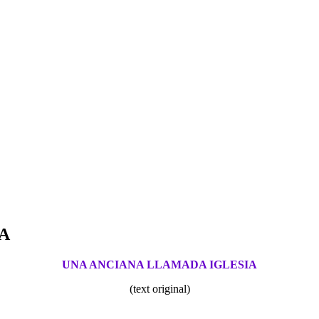
A
UNA ANCIANA LLAMADA IGLESIA
(text original)