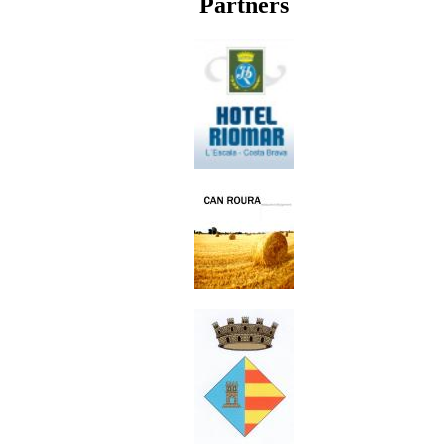
Partners