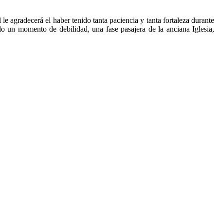
le agradecerá el haber tenido tanta paciencia y tanta fortaleza durante
lo un momento de debilidad, una fase pasajera de la anciana Iglesia,