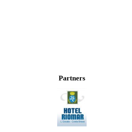
Partners