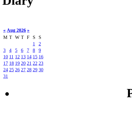
Diary
«
Aug 2026
»
M
T
W
T
F
S
S
1
2
3
4
5
6
7
8
9
10
11
12
13
14
15
16
17
18
19
20
21
22
23
24
25
26
27
28
29
30
31