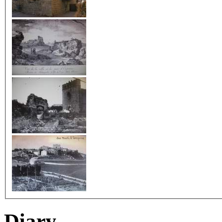
Diary