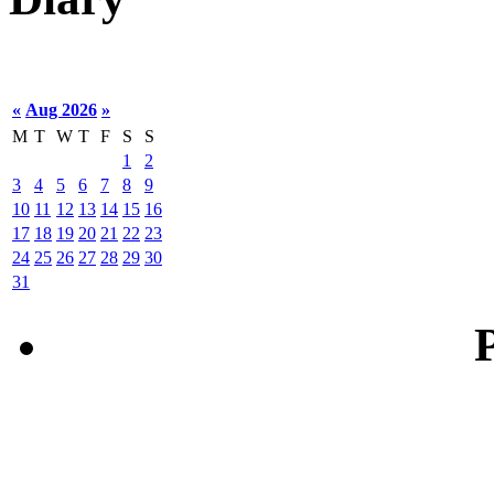
«
Aug 2026
»
M
T
W
T
F
S
S
1
2
3
4
5
6
7
8
9
10
11
12
13
14
15
16
17
18
19
20
21
22
23
24
25
26
27
28
29
30
31