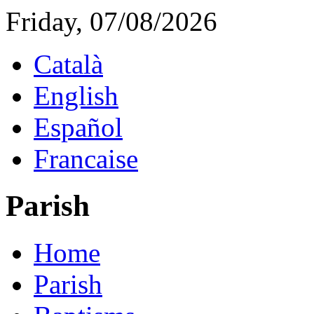
Friday, 07/08/2026
Català
English
Español
Francaise
Parish
Home
Parish