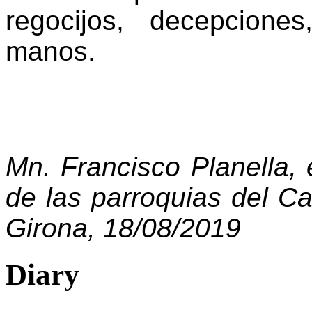
regocijos, decepcion
manos.
Mn. Francisco Planella, 
de las parroquias del C
Girona, 18/08/2019
Diary