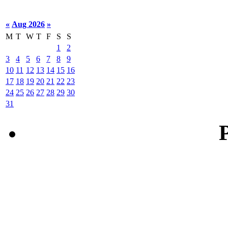
«
Aug 2026
»
M
T
W
T
F
S
S
1
2
3
4
5
6
7
8
9
10
11
12
13
14
15
16
17
18
19
20
21
22
23
24
25
26
27
28
29
30
31