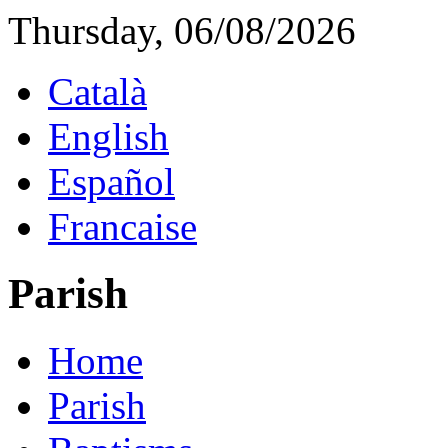
Thursday, 06/08/2026
Català
English
Español
Francaise
Parish
Home
Parish