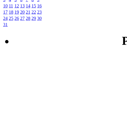
10
11
12
13
14
15
16
17
18
19
20
21
22
23
24
25
26
27
28
29
30
31