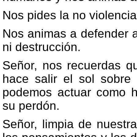
Nos pides la no violencia
Nos animas a defender a 
ni destrucción.
Señor, nos recuerdas q
hace salir el sol sobr
podemos actuar como h
su perdón.
Señor, limpia de nuestr