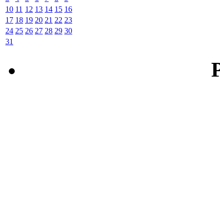
10
11
12
13
14
15
16
17
18
19
20
21
22
23
24
25
26
27
28
29
30
31