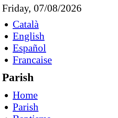
Friday, 07/08/2026
Català
English
Español
Francaise
Parish
Home
Parish