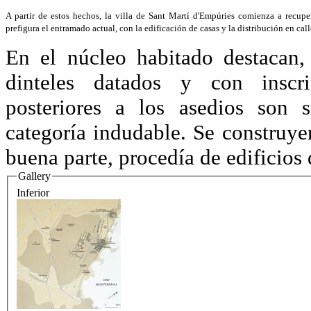
A partir de estos hechos, la villa de Sant Martí d'Empúries comienza a recuper
prefigura el entramado actual, con la edificación de casas y la distribución en call
En el núcleo habitado destacan,
dinteles datados y con inscri
posteriores a los asedios son s
categoría indudable. Se construye
buena parte, procedía de edificios 
Gallery
Inferior