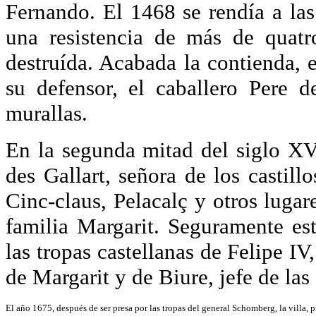
Fernando. El 1468 se rendía a la
una resistencia de más de quat
destruída. Acabada la contienda, e
su defensor, el caballero Pere 
murallas.
En la segunda mitad del siglo XV
des Gallart, señora de los castill
Cinc-claus, Pelacalç y otros lugar
familia Margarit. Seguramente es
las tropas castellanas de Felipe I
de Margarit y de Biure, jefe de las
El año 1675, después de ser presa por las tropas del general Schomberg, la villa, p