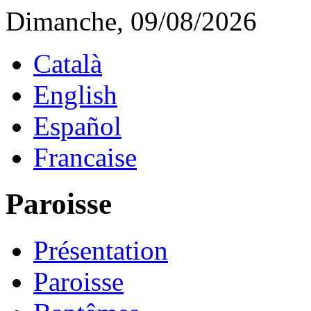
Dimanche, 09/08/2026
Català
English
Español
Francaise
Paroisse
Présentation
Paroisse