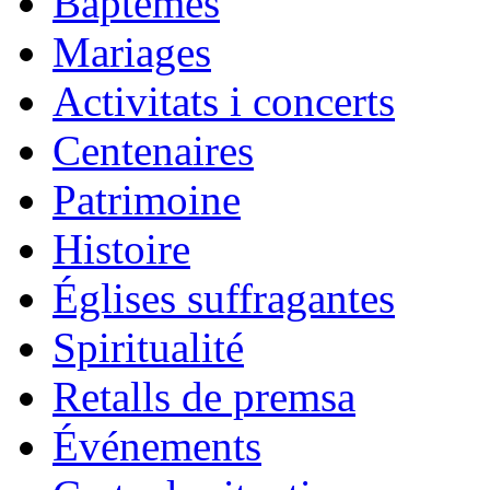
Baptêmes
Mariages
Activitats i concerts
Centenaires
Patrimoine
Histoire
Églises suffragantes
Spiritualité
Retalls de premsa
Événements