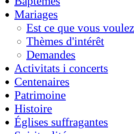
Baptêmes
Mariages
Est ce que vous voulez
Thèmes d'intérêt
Demandes
Activitats i concerts
Centenaires
Patrimoine
Histoire
Églises suffragantes