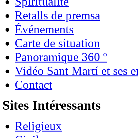
Spiritualité
Retalls de premsa
Événements
Carte de situation
Panoramique 360 º
Vidéo Sant Martí et ses e
Contact
Sites Intéressants
Religieux