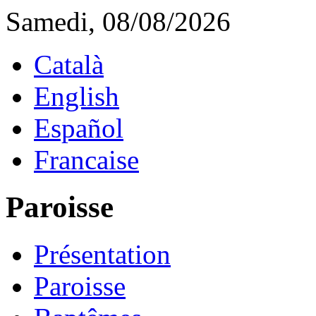
Samedi, 08/08/2026
Català
English
Español
Francaise
Paroisse
Présentation
Paroisse