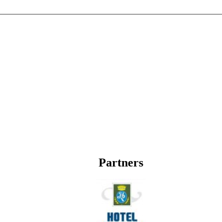
Partners