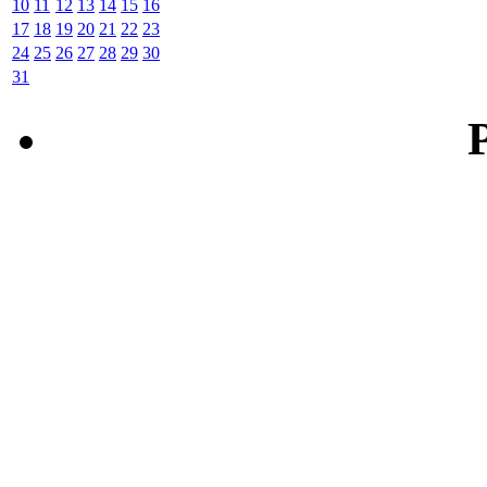
10
11
12
13
14
15
16
17
18
19
20
21
22
23
24
25
26
27
28
29
30
31