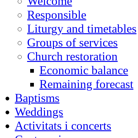
Welcome
Responsible
Liturgy and timetables
Groups of services
Church restoration
Economic balance
Remaining forecast
Baptisms
Weddings
Activitats i concerts