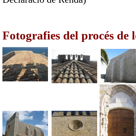
Fotografies del procés de l