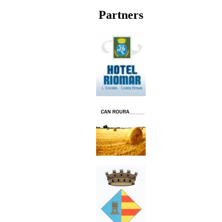
Partners