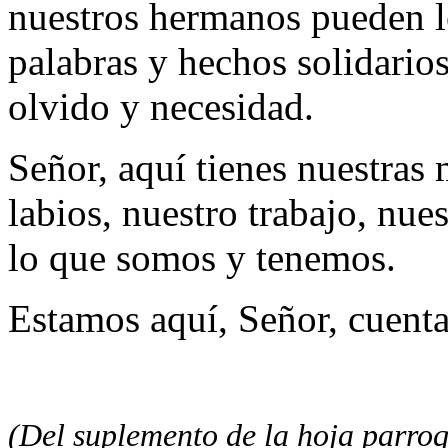
nuestros hermanos pueden le
palabras y hechos solidario
olvido y necesidad.
Señor, aquí tienes nuestras 
labios, nuestro trabajo, nues
lo que somos y tenemos.
Estamos aquí, Señor, cuenta
(Del suplemento de la hoja parroq