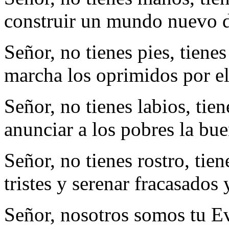
construir un
mundo nuevo
Señor, no tienes pies, tiene
marcha los oprimidos por el
Señor, no tienes labios, tien
anunciar a los pobres la bue
Señor, no tienes rostro, tien
tristes y serenar fracasados 
Señor, nosotros somos tu Ev