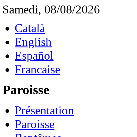
Samedi, 08/08/2026
Català
English
Español
Francaise
Paroisse
Présentation
Paroisse