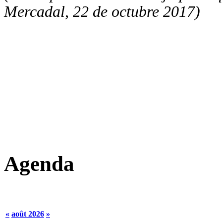
Mercadal, 22 de octubre 2017)
Agenda
«
août 2026
»