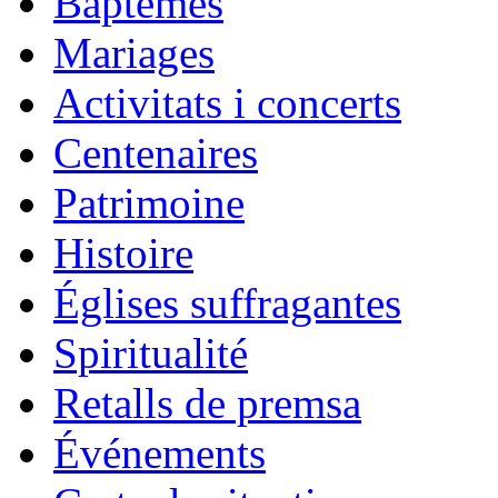
Baptêmes
Mariages
Activitats i concerts
Centenaires
Patrimoine
Histoire
Églises suffragantes
Spiritualité
Retalls de premsa
Événements