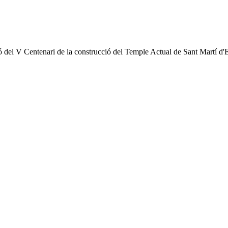
ció del V Centenari de la construcció del Temple Actual de Sant Martí d