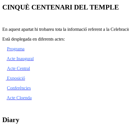
CINQUÈ CENTENARI DEL TEMPLE
En aquest apartat hi trobareu tota la informació referent a la Celebra
Està desplegada en diferents actes:
Programa
Acte Inaugural
Acte Central
Exposició
Conferències
Acte Cloenda
Diary