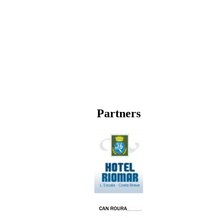
Partners