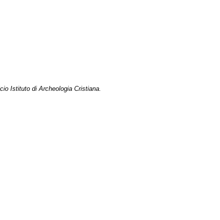
icio
Istituto di Archeologia Cristiana.