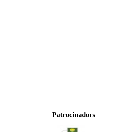
Patrocinadors