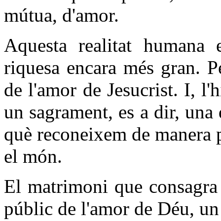
mútua, d'amor.
Aquesta realitat humana 
riquesa encara més gran. P
de l'amor de Jesucrist. I, l
un sagrament, es a dir, una 
què reconeixem de manera pl
el món.
El matrimoni que consagra 
públic de l'amor de Déu, un 