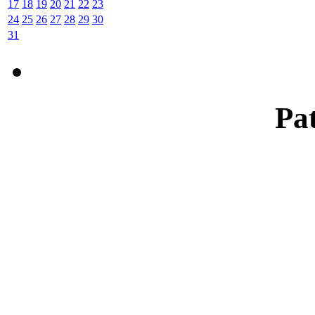
17
18
19
20
21
22
23
24
25
26
27
28
29
30
31
Pat