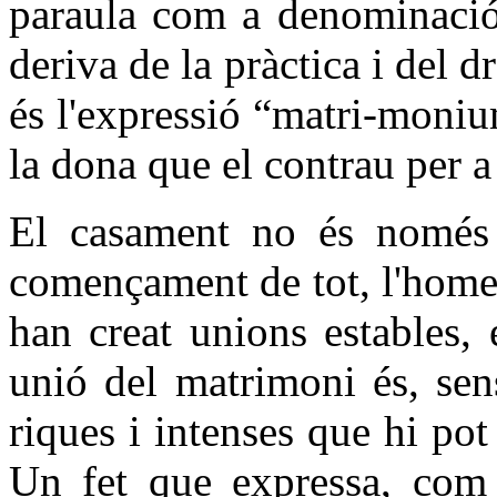
paraula com a denominació d
deriva de la pràctica i del 
és l'expressió “matri-monium
la dona que el contrau per a 
El casament no és només 
començament de tot, l'home 
han creat unions estables
unió del matrimoni és, sen
riques i intenses que hi pot
Un fet que expressa, com 