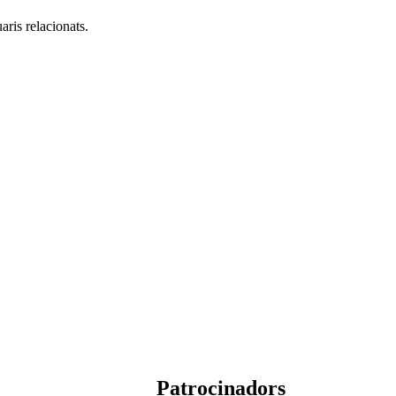
aris relacionats.
Patrocinadors