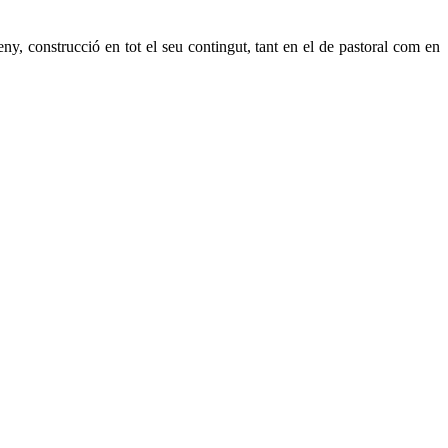
ny, construcció en tot el seu contingut, tant en el de pastoral com en