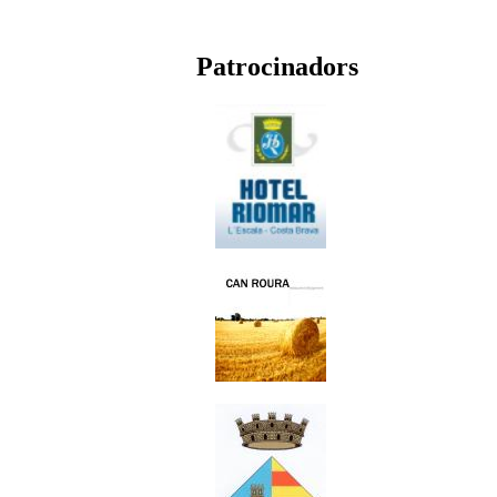
Patrocinadors