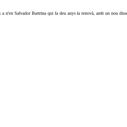
ix a n'en Salvador Bartrina qui fa deu anys la renovà, amb un nou disse