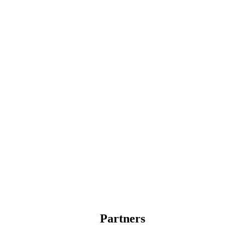
Partners