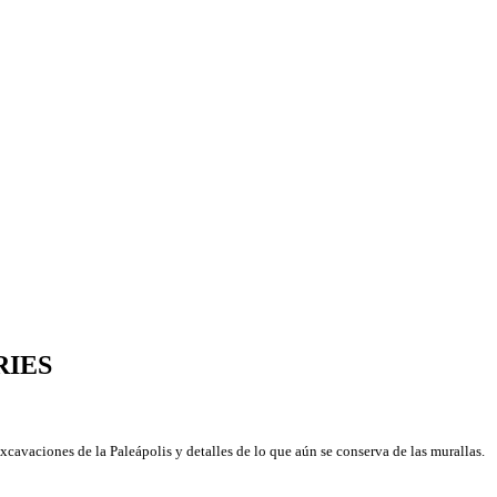
RIES
xcavaciones de la Paleápolis y detalles de lo que aún se conserva de las murallas.