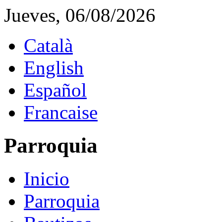
Jueves, 06/08/2026
Català
English
Español
Francaise
Parroquia
Inicio
Parroquia