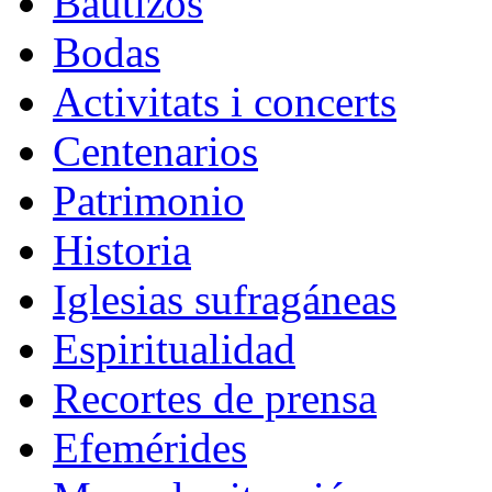
Bautizos
Bodas
Activitats i concerts
Centenarios
Patrimonio
Historia
Iglesias sufragáneas
Espiritualidad
Recortes de prensa
Efemérides