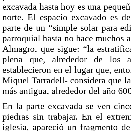
excavada hasta hoy es una pequeña 
norte. El espacio excavado es d
parte de un “simple solar para ed
parroquial hasta no hace muchos a
Almagro, que sigue: “la estratifi
plena que, alrededor de los 
establecieron en el lugar que, ento
Miquel Tarradell- considera que la
más antigua, alrededor del año 60
En la parte excavada se ven cinc
piedras sin trabajar. En el extre
iglesia, apareció un fragmento de