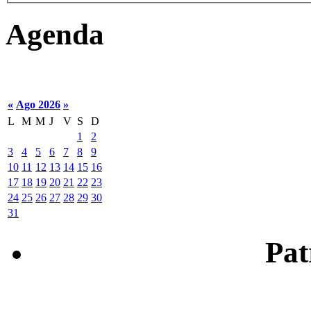
Agenda
«
Ago 2026
»
L
M
M
J
V
S
D
1
2
3
4
5
6
7
8
9
10
11
12
13
14
15
16
17
18
19
20
21
22
23
24
25
26
27
28
29
30
31
Patr