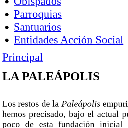
Obispados
Parroquias
Santuarios
Entidades Acción Social
Principal
LA PALEÁPOLIS
Los restos de la
Paleápolis
empuri
hemos precisado, bajo el actual 
poco de esta fundación inicial 