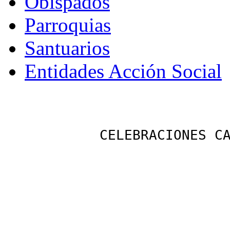
Obispados
Parroquias
Santuarios
Entidades Acción Social
 CELEBRACIONES C