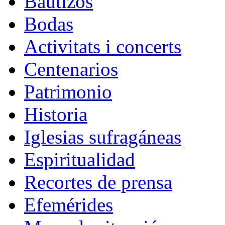
Bautizos
Bodas
Activitats i concerts
Centenarios
Patrimonio
Historia
Iglesias sufragáneas
Espiritualidad
Recortes de prensa
Efemérides