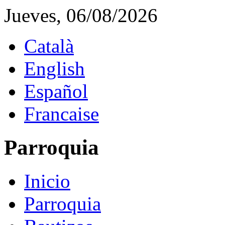
Jueves, 06/08/2026
Català
English
Español
Francaise
Parroquia
Inicio
Parroquia