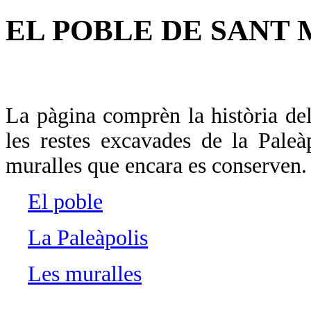
EL POBLE DE SANT 
La pàgina comprèn la història del
les restes excavades de la Paleàp
muralles que encara es conserven.
El poble
La Paleàpolis
Les muralles