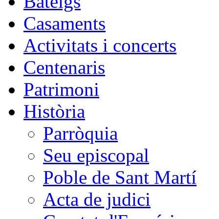
Bateigs
Casaments
Activitats i concerts
Centenaris
Patrimoni
Història
Parròquia
Seu episcopal
Poble de Sant Martí
Acta de judici