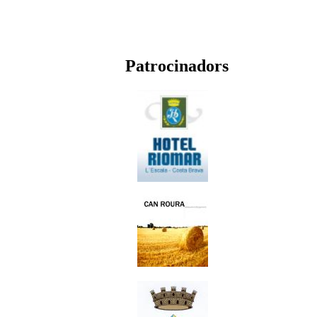
Patrocinadors