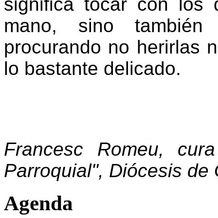
significa tocar con lo
mano, sino también 
procurando no herirlas n
lo bastante delicado.
Francesc Romeu, cura
Parroquial", Diócesis de
Agenda