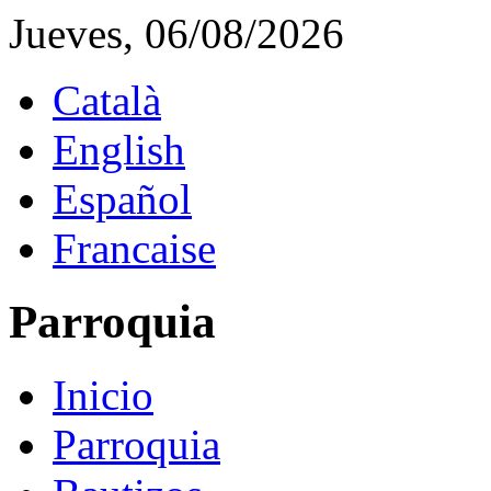
Jueves, 06/08/2026
Català
English
Español
Francaise
Parroquia
Inicio
Parroquia