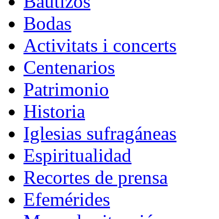
Bautizos
Bodas
Activitats i concerts
Centenarios
Patrimonio
Historia
Iglesias sufragáneas
Espiritualidad
Recortes de prensa
Efemérides