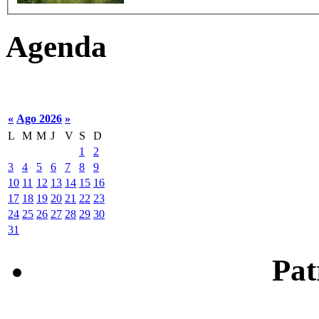
Agenda
«
Ago 2026
»
L
M
M
J
V
S
D
1
2
3
4
5
6
7
8
9
10
11
12
13
14
15
16
17
18
19
20
21
22
23
24
25
26
27
28
29
30
31
Patr