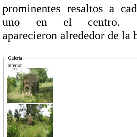
prominentes resaltos a ca
uno en el centro. 
aparecieron alrededor de la b
Galeria
Inferior