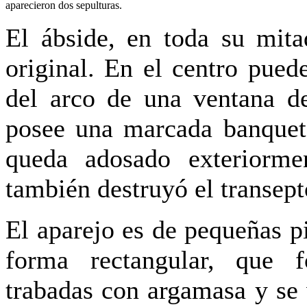
aparecieron dos sepulturas.
El ábside, en toda su mita
original. En el centro pued
del arco de una ventana de
posee una marcada banqueta
queda adosado exteriorme
también destruyó el transept
El aparejo es de pequeñas p
forma rectangular, que f
trabadas con argamasa y se