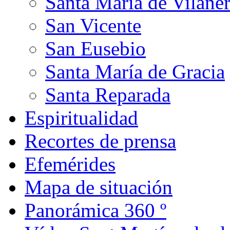
Santa Maria de Vilane
San Vicente
San Eusebio
Santa María de Gracia
Santa Reparada
Espiritualidad
Recortes de prensa
Efemérides
Mapa de situación
Panorámica 360 º