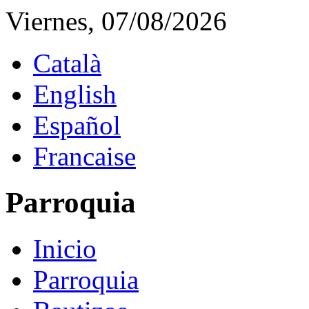
Viernes, 07/08/2026
Català
English
Español
Francaise
Parroquia
Inicio
Parroquia