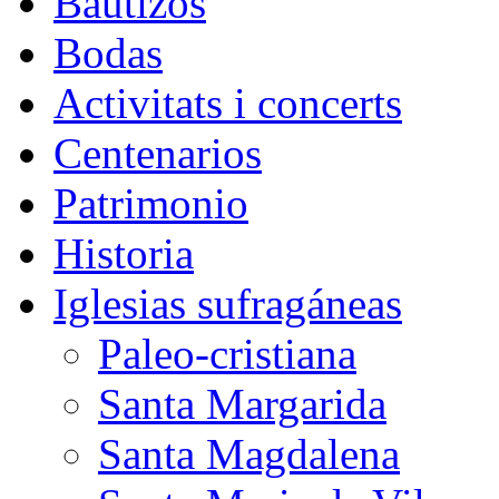
Bautizos
Bodas
Activitats i concerts
Centenarios
Patrimonio
Historia
Iglesias sufragáneas
Paleo-cristiana
Santa Margarida
Santa Magdalena