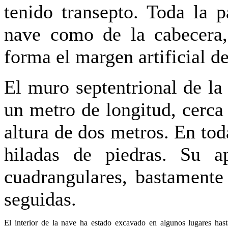
tenido transepto. Toda la p
nave como de la cabecera,
forma el margen artificial d
El muro septentrional de l
un metro de longitud, cerca
altura de dos metros. En tod
hiladas de piedras. Su a
cuadrangulares, bastamente
seguidas.
El interior de la nave ha estado excavado en algunos lugares ha