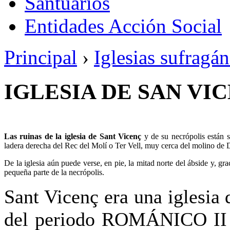
Santuarios
Entidades Acción Social
Principal
›
Iglesias sufragá
IGLESIA DE SAN VI
Las ruinas de la iglesia de Sant Vicenç
y de su necrópolis están 
ladera derecha del Rec del Molí o Ter Vell, muy cerca del molino de 
De la iglesia aún puede verse, en pie, la mitad norte del ábside y, gra
pequeña parte de la necrópolis.
Sant Vicenç era una iglesia 
del periodo ROMÁNICO II (