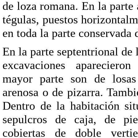
de loza romana. En la parte 
tégulas, puestos horizontal
en toda la parte conservada 
En la parte septentrional de l
excavaciones aparecieron
mayor parte son de losas 
arenosa o de pizarra. Tambi
Dentro de la habitación si
sepulcros de caja, de pie
cobiertas de doble vertie