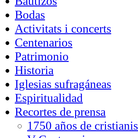
Bautizos
Bodas
Activitats i concerts
Centenarios
Patrimonio
Historia
Iglesias sufragáneas
Espiritualidad
Recortes de prensa
1750 años de cristian