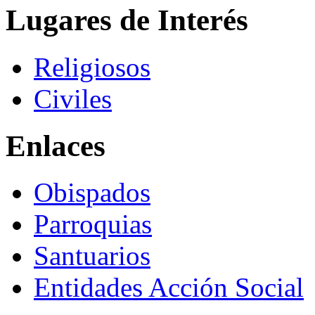
Lugares de Interés
Religiosos
Civiles
Enlaces
Obispados
Parroquias
Santuarios
Entidades Acción Social