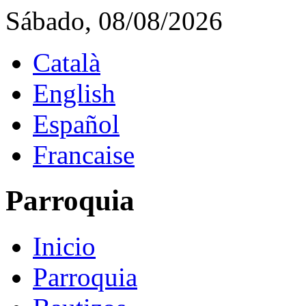
Sábado, 08/08/2026
Català
English
Español
Francaise
Parroquia
Inicio
Parroquia