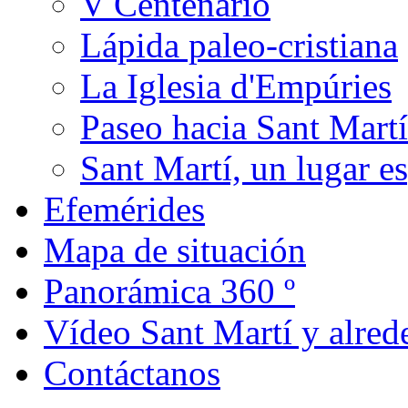
V Centenario
Lápida paleo-cristiana
La Iglesia d'Empúries
Paseo hacia Sant Martí
Sant Martí, un lugar es
Efemérides
Mapa de situación
Panorámica 360 º
Vídeo Sant Martí y alred
Contáctanos