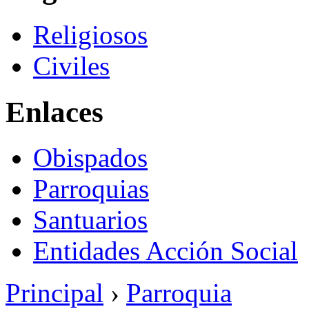
Religiosos
Civiles
Enlaces
Obispados
Parroquias
Santuarios
Entidades Acción Social
Principal
›
Parroquia