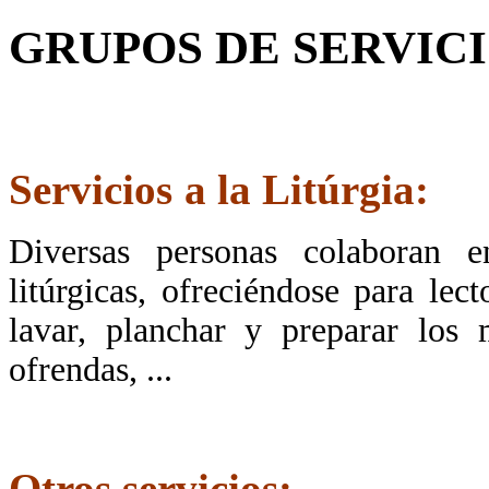
GRUPOS DE SERVIC
Servicios
a la Litúrgia:
Diversas personas colaboran e
litúrgicas, ofreciéndose para lect
lavar, planchar y preparar los 
ofrendas, ...
Otros servicios: