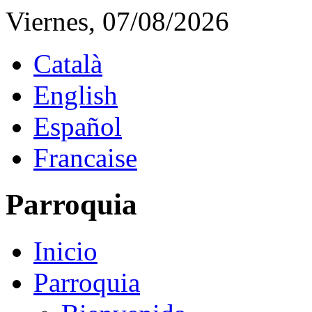
Viernes, 07/08/2026
Català
English
Español
Francaise
Parroquia
Inicio
Parroquia