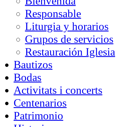
Bienvenida
Responsable
Liturgia y horarios
Grupos de servicios
Restauración Iglesia
Bautizos
Bodas
Activitats i concerts
Centenarios
Patrimonio