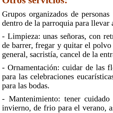
Grupos organizados de personas s
dentro de la parroquia para llevar 
- Limpieza: unas señoras, con ret
de barrer, fregar y quitar el polvo
general, sacristía, cancel de la entr
- Ornamentación: cuidar de las fl
para las celebraciones eucarístic
para las bodas.
- Mantenimiento: tener cuidado 
invierno, de frio para el verano,