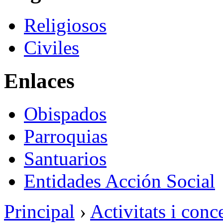
Religiosos
Civiles
Enlaces
Obispados
Parroquias
Santuarios
Entidades Acción Social
Principal
›
Activitats i conc