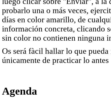
luego clicar sobre "Enviar", a la
probarlo una o más veces, ejercit
días en color amarillo, de cualqu
información concreta, clicando so
sin color no contienen ninguna 
Os será fàcil hallar lo que pueda
únicamente de practicar lo antes
Agenda