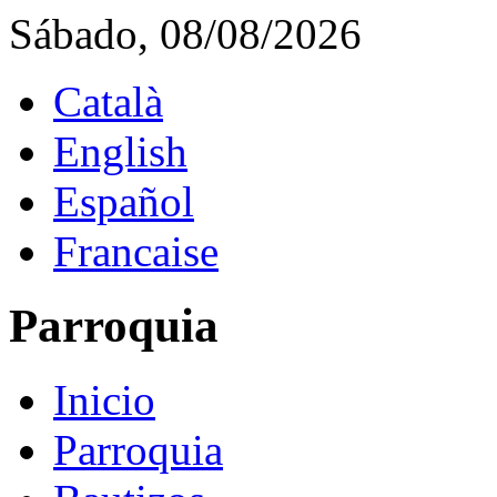
Sábado, 08/08/2026
Català
English
Español
Francaise
Parroquia
Inicio
Parroquia