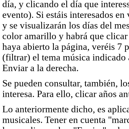
día, y clicando el día que intere
evento). Si estáis interesados en 
y se visualizarán los días del m
color amarillo y habrá que clica
haya abierto la página, veréis 7 
(filtrar) el tema música indicado 
Enviar a la derecha.
Se pueden consultar, también, los
interesa. Para ello, clicar años a
Lo anteriormente dicho, es aplica
musicales. Tener en cuenta "marca