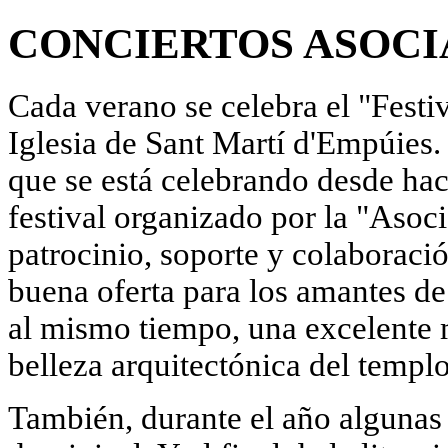
CONCIERTOS ASOCI
Cada verano se celebra el "Festi
Iglesia de Sant Martí d'Empúies.
que se está celebrando desde ha
festival organizado por la "Asoc
patrocinio, soporte y colaboraci
buena oferta para los amantes de
al mismo tiempo, una excelente m
belleza arquitectónica del templ
También, durante el año algunas