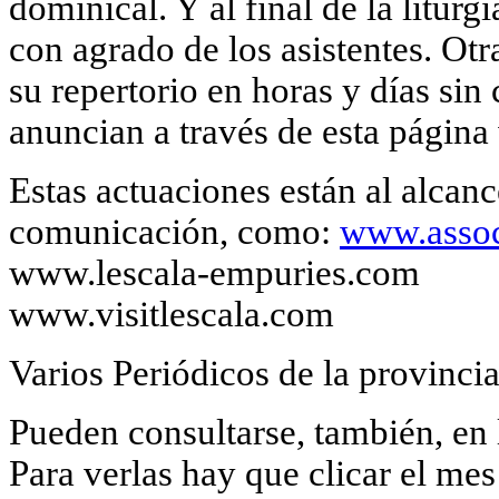
dominical. Y al final de la litur
con agrado de los asistentes. Otr
su repertorio en horas y días sin
anuncian a través de esta página
Estas actuaciones están al alcan
comunicación, como:
www.assoc
www.lescala-empuries.com
www.visitlescala.com
Varios Periódicos de la provincia y
Pueden consultarse, también, en 
Para verlas hay que clicar el mes