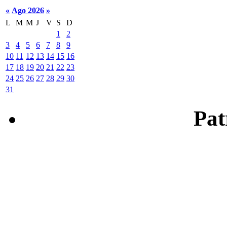
«
Ago 2026
»
L
M
M
J
V
S
D
1
2
3
4
5
6
7
8
9
10
11
12
13
14
15
16
17
18
19
20
21
22
23
24
25
26
27
28
29
30
31
Patr