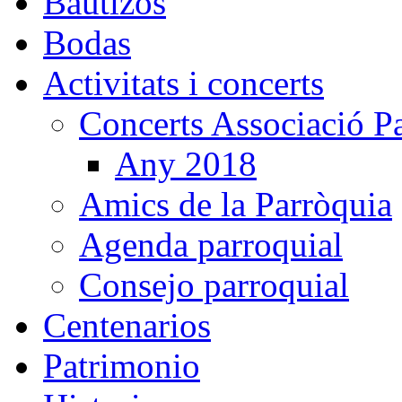
Bautizos
Bodas
Activitats i concerts
Concerts Associació P
Any 2018
Amics de la Parròquia
Agenda parroquial
Consejo parroquial
Centenarios
Patrimonio