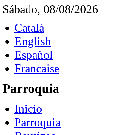
Sábado, 08/08/2026
Català
English
Español
Francaise
Parroquia
Inicio
Parroquia