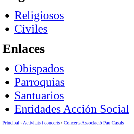
Religiosos
Civiles
Enlaces
Obispados
Parroquias
Santuarios
Entidades Acción Social
Principal
›
Activitats i concerts
›
Concerts Associació Pau Casals