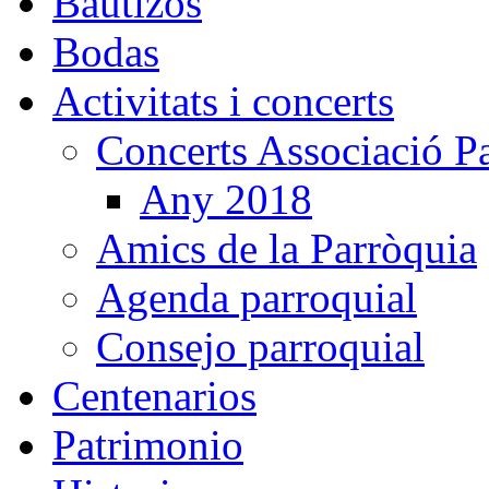
Bautizos
Bodas
Activitats i concerts
Concerts Associació P
Any 2018
Amics de la Parròquia
Agenda parroquial
Consejo parroquial
Centenarios
Patrimonio