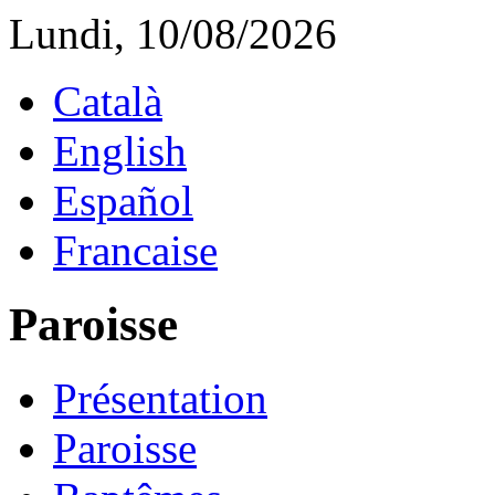
Lundi, 10/08/2026
Català
English
Español
Francaise
Paroisse
Présentation
Paroisse