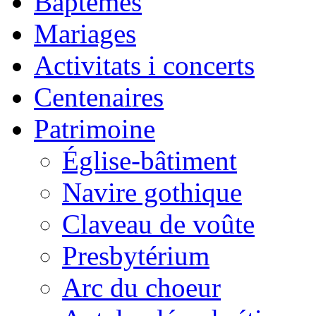
Baptêmes
Mariages
Activitats i concerts
Centenaires
Patrimoine
Église-bâtiment
Navire gothique
Claveau de voûte
Presbytérium
Arc du choeur