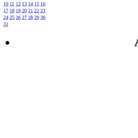
10
11
12
13
14
15
16
17
18
19
20
21
22
23
24
25
26
27
28
29
30
31