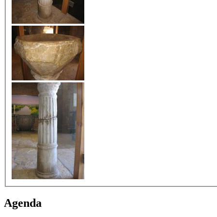
Agenda