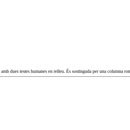
nta amb dues testes humanes en relleu. És sostinguda per una columna r