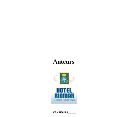
Auteurs