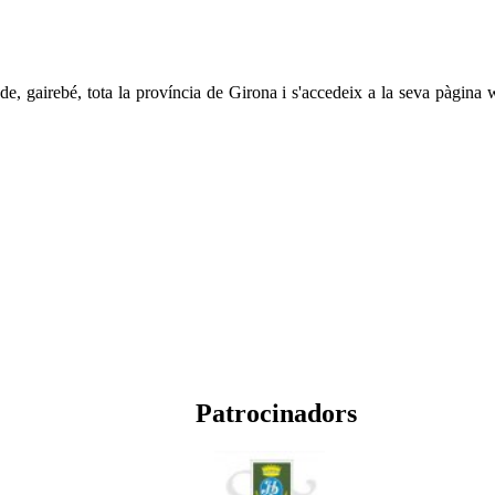
s de, gairebé, tota la província de Girona i s'accedeix a la seva pàgina
Patrocinadors