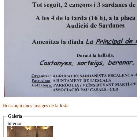
Heus aquí unes imatges de la festa
Galeria
Inferior