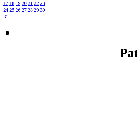
17
18
19
20
21
22
23
24
25
26
27
28
29
30
31
Pat