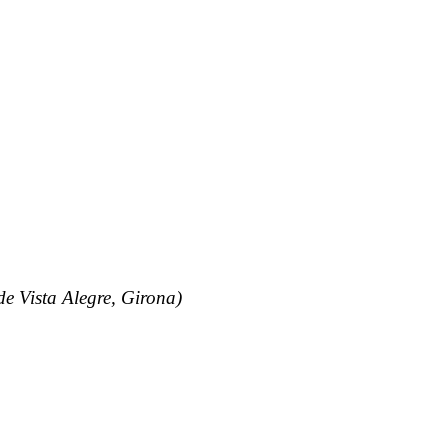
de Vista Alegre, Girona)