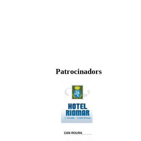
Patrocinadors