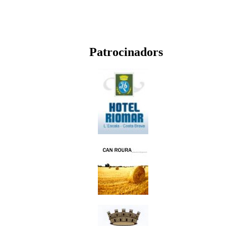
Patrocinadors