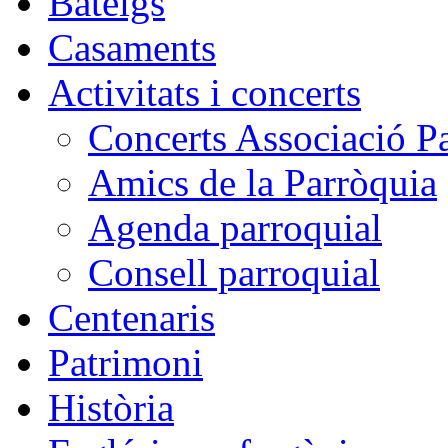
Bateigs
Casaments
Activitats i concerts
Concerts Associació P
Amics de la Parròquia
Agenda parroquial
Consell parroquial
Centenaris
Patrimoni
Història