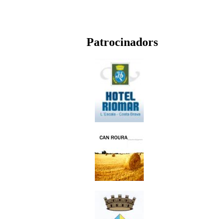
Patrocinadors